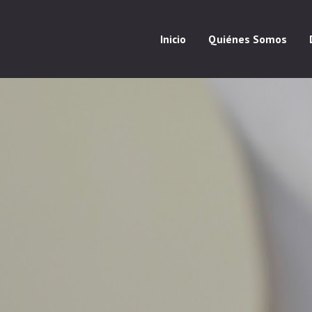
Inicio
Quiénes Somos