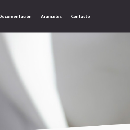
Documentación
Aranceles
Contacto