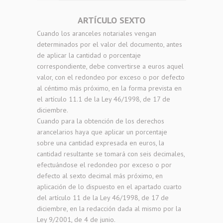
ARTÍCULO SEXTO
Cuando los aranceles notariales vengan
determinados por el valor del documento, antes
de aplicar la cantidad o porcentaje
correspondiente, debe convertirse a euros aquel
valor, con el redondeo por exceso o por defecto
al céntimo más próximo, en la forma prevista en
el artículo 11.1 de la Ley 46/1998, de 17 de
diciembre.
Cuando para la obtención de los derechos
arancelarios haya que aplicar un porcentaje
sobre una cantidad expresada en euros, la
cantidad resultante se tomará con seis decimales,
efectuándose el redondeo por exceso o por
defecto al sexto decimal más próximo, en
aplicación de lo dispuesto en el apartado cuarto
del artículo 11 de la Ley 46/1998, de 17 de
diciembre, en la redacción dada al mismo por la
Ley 9/2001, de 4 de junio.