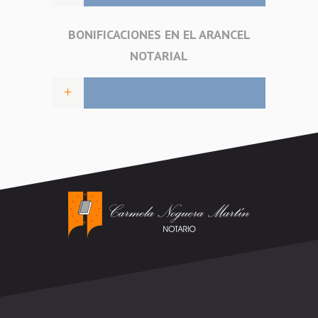
BONIFICACIONES EN EL ARANCEL
NOTARIAL