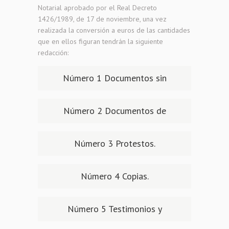
Notarial aprobado por el Real Decreto
1426/1989, de 17 de noviembre, una vez
realizada la conversión a euros de las cantidades
que en ellos figuran tendrán la siguiente
redacción:
Número 1 Documentos sin
cuantía.
Número 2 Documentos de
cuantía.
Número 3 Protestos.
Número 4 Copias.
Número 5 Testimonios y