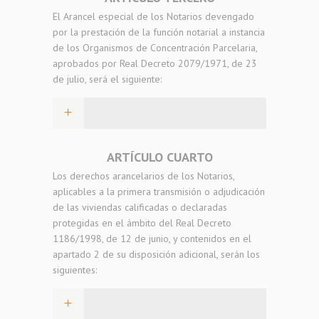
El Arancel especial de los Notarios devengado
por la prestación de la función notarial a instancia
de los Organismos de Concentración Parcelaria,
aprobados por Real Decreto 2079/1971, de 23
de julio, será el siguiente:
ARTÍCULO CUARTO
Los derechos arancelarios de los Notarios,
aplicables a la primera transmisión o adjudicación
de las viviendas calificadas o declaradas
protegidas en el ámbito del Real Decreto
1186/1998, de 12 de junio, y contenidos en el
apartado 2 de su disposición adicional, serán los
siguientes: