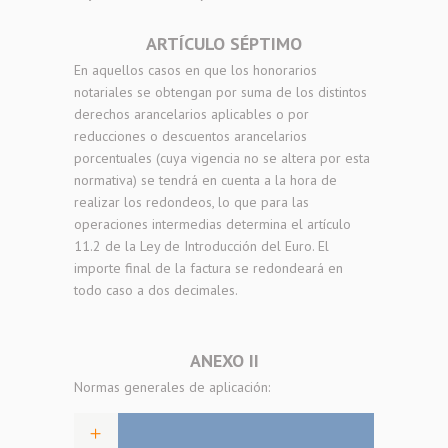
ARTÍCULO SÉPTIMO
En aquellos casos en que los honorarios
notariales se obtengan por suma de los distintos
derechos arancelarios aplicables o por
reducciones o descuentos arancelarios
porcentuales (cuya vigencia no se altera por esta
normativa) se tendrá en cuenta a la hora de
realizar los redondeos, lo que para las
operaciones intermedias determina el artículo
11.2 de la Ley de Introducción del Euro. El
importe final de la factura se redondeará en
todo caso a dos decimales.
ANEXO II
Normas generales de aplicación: