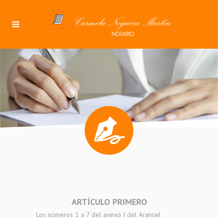
ARTÍCULO PRIMERO
Los números 1 a 7 del anexo I del Arancel