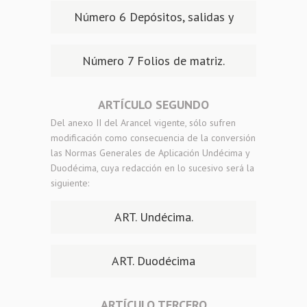
legalizaciones.
Número 6 Depósitos, salidas y
otros.
Número 7 Folios de matriz.
ARTÍCULO SEGUNDO
Del anexo II del Arancel vigente, sólo sufren
modificación como consecuencia de la conversión
las Normas Generales de Aplicación Undécima y
Duodécima, cuya redacción en lo sucesivo será la
siguiente:
ART. Undécima.
ART. Duodécima
ARTÍCULO TERCERO