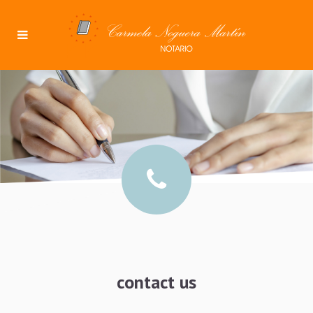
contact us